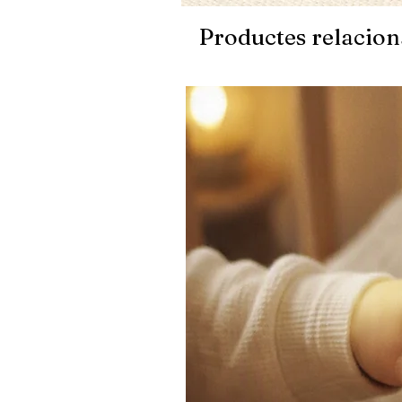
Productes relacion