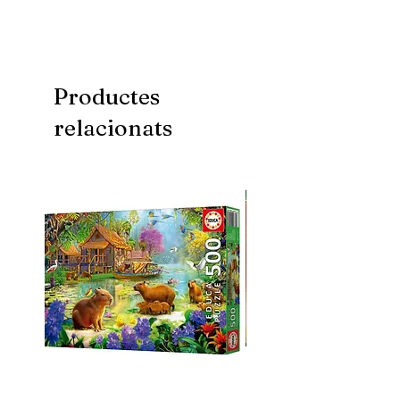
Productes
relacionats