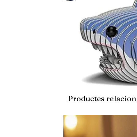
Productes relacion