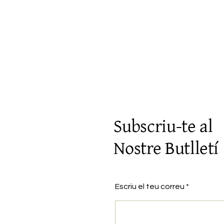
Subscriu-te al
Nostre Butlletí
Escriu el teu correu