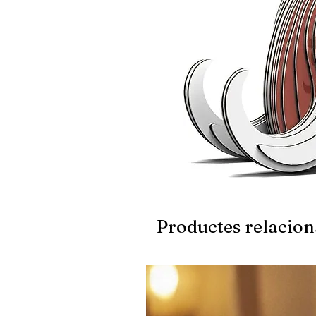
Productes relacion