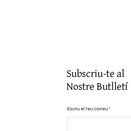
Subscriu-te al
Nostre Butlletí
Escriu el teu correu