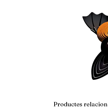
Productes relacion