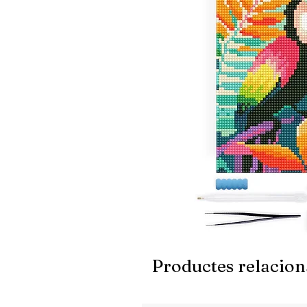
Productes relacion