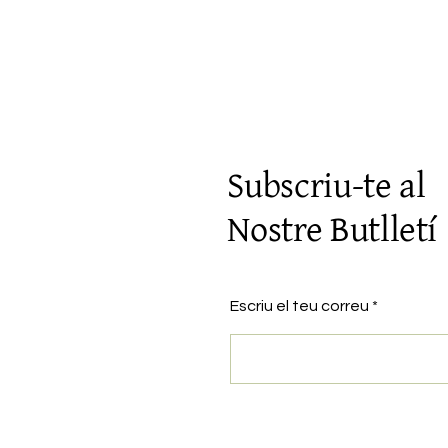
Subscriu-te al
Nostre Butlletí
Escriu el teu correu