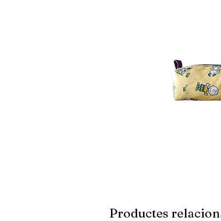
Productes relacion