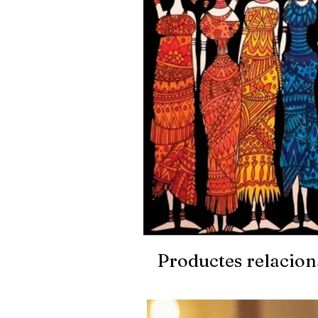
Productes relacion