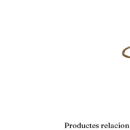
Productes relacion