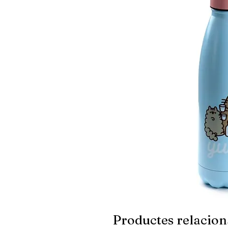
Productes relacion