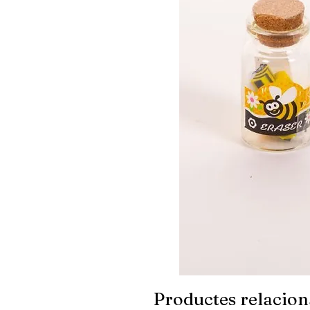
Productes relacion