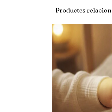
Productes relacion