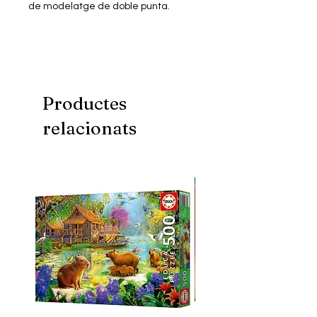
de modelatge de doble punta.
Productes
relacionats