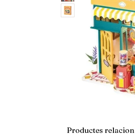
Productes relacion