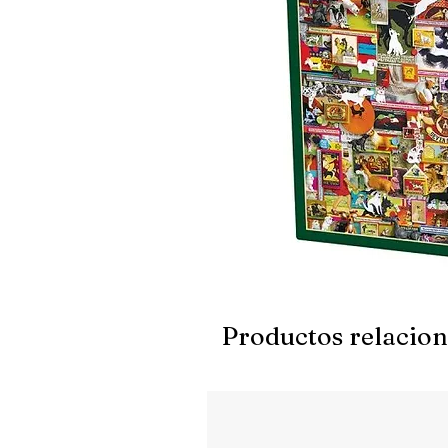
Productos relacio