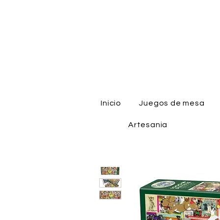
Inicio
Juegos de mesa
Artesania