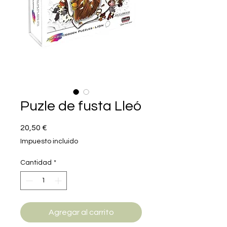
Puzle de fusta Lleó
Precio
20,50 €
Impuesto incluido
Cantidad
*
Agregar al carrito