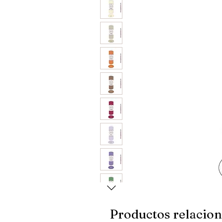
Productos relacio