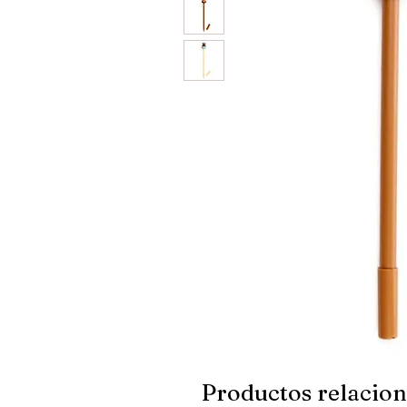
Productos relacio